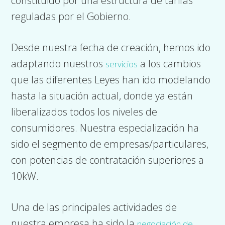
constituido por una estructura de tarifas
reguladas por el Gobierno.
Desde nuestra fecha de creación, hemos ido
adaptando nuestros
a los cambios
servicios
que las diferentes Leyes han ido modelando
hasta la situación actual, donde ya están
liberalizados todos los niveles de
consumidores. Nuestra especialización ha
sido el segmento de empresas/particulares,
con potencias de contratación superiores a
10kW.
Una de las principales actividades de
nuestra empresa ha sido la
negociación de