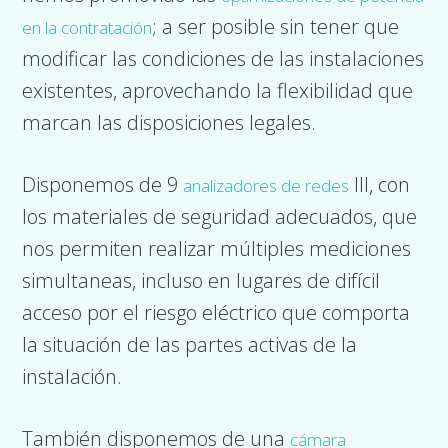
; a ser posible sin tener que
en la contratación
modificar las condiciones de las instalaciones
existentes, aprovechando la flexibilidad que
marcan las disposiciones legales.
Disponemos de 9
III, con
analizadores de redes
los materiales de seguridad adecuados, que
nos permiten realizar múltiples mediciones
simultaneas, incluso en lugares de difícil
acceso por el riesgo eléctrico que comporta
la situación de las partes activas de la
instalación.
También disponemos de una
cámara