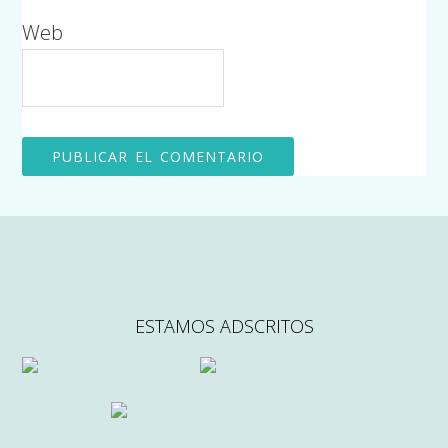
Web
ESTAMOS ADSCRITOS