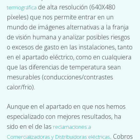
de alta resolución (640X480
termográfica
píxeles) que nos permite entrar en un
mundo de imágenes alternativas a la franja
de visión humana y analizar posibles riesgos
o excesos de gasto en las instalaciones, tanto
en el apartado eléctrico, como en cualquiera
que las diferencias de temperatura sean
mesurables (conducciones/contrastes
calor/frio).
Aunque en el apartado en que nos hemos
especializado con mejores resultados, ha
sido en el de las
reclamaciones a
. Cobros
Comercializadoras y Distribuidoras eléctricas