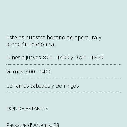
Este es nuestro horario de apertura y
atención telefónica.
Lunes a Jueves: 8:00 - 14:00 y 16:00 - 18:30
Viernes: 8:00 - 14:00
Cerramos Sábados y Domingos
DÓNDE ESTAMOS
Passatge d' Artemis, 28