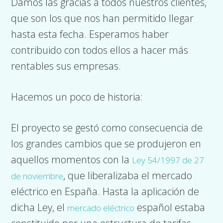
Damos las gracias a todos nuestros clientes,
que son los que nos han permitido llegar
hasta esta fecha. Esperamos haber
contribuido con todos ellos a hacer más
rentables sus empresas.
Hacemos un poco de historia:
El proyecto se gestó como consecuencia de
los grandes cambios que se produjeron en
aquellos momentos con la
Ley 54/1997 de 27
, que liberalizaba el mercado
de noviembre
eléctrico en España. Hasta la aplicación de
dicha Ley, el
español estaba
mercado eléctrico