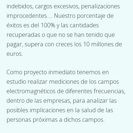
indebidos, cargos excesivos, penalizaciones
improcedentes…. Nuestro porcentaje de
éxitos es del 100% y las cantidades
recuperadas o que no se han tenido que
pagar, supera con creces los 10 millones de
euros.
Como proyecto inmediato tenemos en
estudio realizar mediciones de los campos
electromagnéticos de diferentes frecuencias,
dentro de las empresas, para analizar las
posibles implicaciones en la salud de las
personas próximas a dichos campos.