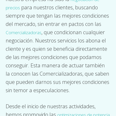
para nuestros clientes, buscando
precios
siempre que tengan las mejores condiciones
del mercado, sin entrar en pactos con las
, que condicionan cualquier
Comercializadoras
negociación. Nuestros servicios los abona el
cliente y es quien se beneficia directamente
de las mejores condiciones que podamos
conseguir. Esta manera de actuar también
la conocen las Comercializadoras, que saben
que pueden darnos sus mejores condiciones
sin temor a especulaciones.
Desde el inicio de nuestras actividades,
hemos promovido las
optimizaciones de potencia