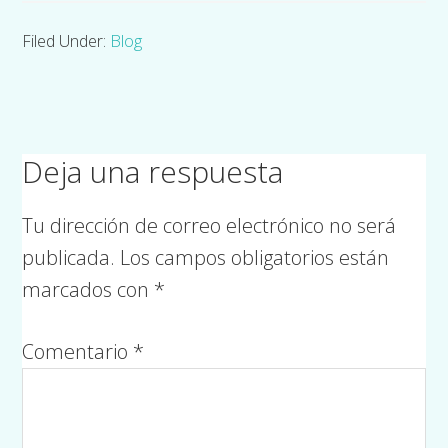
Blog
Filed Under:
Deja una respuesta
Tu dirección de correo electrónico no será
publicada.
Los campos obligatorios están
marcados con
*
Comentario
*