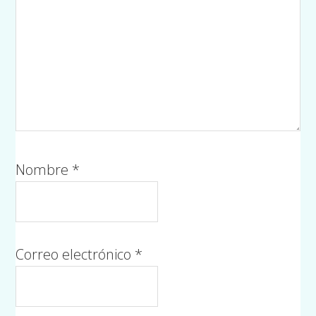
Nombre
*
Correo electrónico
*