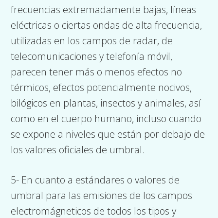
frecuencias extremadamente bajas, líneas
eléctricas o ciertas ondas de alta frecuencia,
utilizadas en los campos de radar, de
telecomunicaciones y telefonía móvil,
parecen tener más o menos efectos no
térmicos, efectos potencialmente nocivos,
bilógicos en plantas, insectos y animales, así
como en el cuerpo humano, incluso cuando
se expone a niveles que están por debajo de
los valores oficiales de umbral.
5- En cuanto a estándares o valores de
umbral para las emisiones de los campos
electromágneticos de todos los tipos y