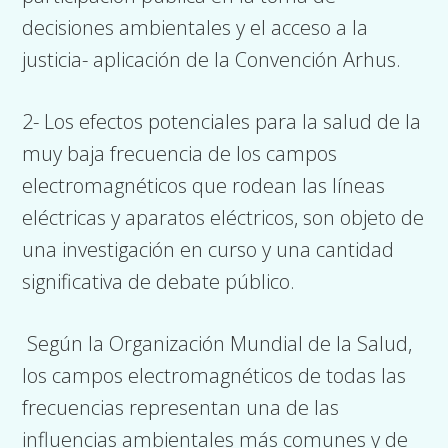
decisiones ambientales y el acceso a la
justicia- aplicación de la Convención Arhus.
2- Los efectos potenciales para la salud de la
muy baja frecuencia de los campos
electromagnéticos que rodean las líneas
eléctricas y aparatos eléctricos, son objeto de
una investigación en curso y una cantidad
significativa de debate público.
Según la Organización Mundial de la Salud,
los campos electromagnéticos de todas las
frecuencias representan una de las
influencias ambientales más comunes y de