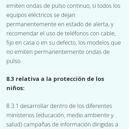
emiten ondas de pulso continuo, si todos los
equipos eléctricos se dejan
permanentemente en estado de alerta, y
recomendar el uso de teléfonos con cable,
fijo en casa o en su defecto, los modelos que
no emiten permanentemente ondas de
pulso.
8.3 relativa a la protección de los
niños:
8.3.1 desarrollar dentro de los diferentes
ministerios (educación, medio ambiente y
salud) campañas de información dirigidas a