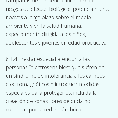
campañas de concienciación sobre los
riesgos de efectos biológicos potencialmente
nocivos a largo plazo sobre el medio
ambiente y en la salud humana,
especialmente dirigida a los niños,
adolescentes y jóvenes en edad productiva.
8.1.4 Prestar especial atención a las
personas “electrosensibles” que sufren de
un síndrome de intolerancia a los campos
electromagnéticos e introducir medidas
especiales para protegerlos, incluida la
creación de zonas libres de onda no
cubiertas por la red inalámbrica.