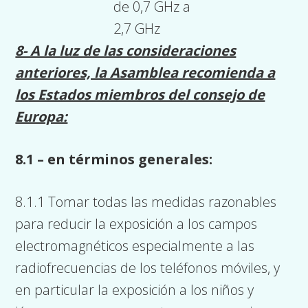
de 0,7 GHz a
2,7 GHz
8- A la luz de las consideraciones
anteriores, la Asamblea recomienda a
los Estados miembros del consejo de
Europa:
8.1 – en términos generales:
8.1.1 Tomar todas las medidas razonables
para reducir la exposición a los campos
electromagnéticos especialmente a las
radiofrecuencias de los teléfonos móviles, y
en particular la exposición a los niños y