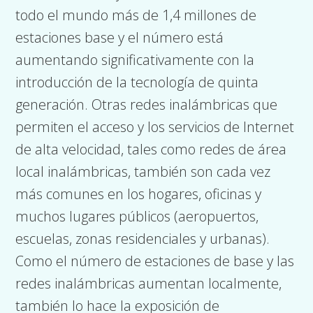
todo el mundo más de 1,4 millones de
estaciones base y el número está
aumentando significativamente con la
introducción de la tecnología de quinta
generación. Otras redes inalámbricas que
permiten el acceso y los servicios de Internet
de alta velocidad, tales como redes de área
local inalámbricas, también son cada vez
más comunes en los hogares, oficinas y
muchos lugares públicos (aeropuertos,
escuelas, zonas residenciales y urbanas).
Como el número de estaciones de base y las
redes inalámbricas aumentan localmente,
también lo hace la exposición de