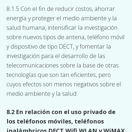
8.1.5 Con el fin de reducir costos, ahorrar
energía y proteger el medio ambiente y la
salud humana, intensificar la investigación
sobre nuevos tipos de antena, teléfono móvil
y dispositivo de tipo DECT, y fomentar la
investigación para el desarrollo de las
telecomunicaciones sobre la base de otras
tecnologías que son tan eficientes, pero
cuyos efectos son menos negativos sobre el
medio ambiente y la salud.
8.2 En relación con el uso privado de
los teléfonos móviles, teléfonos
inalámbricos DECT,Wifi,WLAN y WiMAX