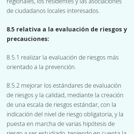
regionales, los residentes y las asociaciones
de ciudadanos locales interesados.
8.5 relativa a la evaluación de riesgos y
precauciones:
8.5.1 realizar la evaluación de riesgos más
orientado a la prevención.
8.5.2 mejorar los estándares de evaluación
de riesgos y la calidad, mediante la creación
de una escala de riesgos estándar, con la
indicación del nivel de riesgo obligatoria, y la
puesta en marcha de varias hipótesis de
riesgo a ser estudiado, teniendo en cuenta la