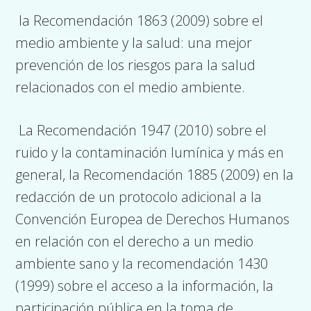
la Recomendación 1863 (2009) sobre el
medio ambiente y la salud: una mejor
prevención de los riesgos para la salud
relacionados con el medio ambiente.
La Recomendación 1947 (2010) sobre el
ruido y la contaminación lumínica y más en
general, la Recomendación 1885 (2009) en la
redacción de un protocolo adicional a la
Convención Europea de Derechos Humanos
en relación con el derecho a un medio
ambiente sano y la recomendación 1430
(1999) sobre el acceso a la información, la
participación pública en la toma de