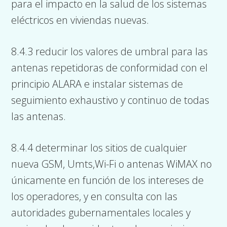
para el impacto en la salud de los sistemas
eléctricos en viviendas nuevas.
8.4.3 reducir los valores de umbral para las
antenas repetidoras de conformidad con el
principio ALARA e instalar sistemas de
seguimiento exhaustivo y continuo de todas
las antenas.
8.4.4 determinar los sitios de cualquier
nueva GSM, Umts,Wi-Fi o antenas WiMAX no
únicamente en función de los intereses de
los operadores, y en consulta con las
autoridades gubernamentales locales y