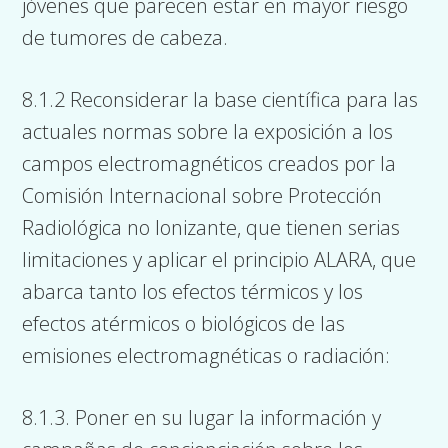
jóvenes que parecen estar en mayor riesgo
de tumores de cabeza.
8.1.2 Reconsiderar la base científica para las
actuales normas sobre la exposición a los
campos electromagnéticos creados por la
Comisión Internacional sobre Protección
Radiológica no Ionizante, que tienen serias
limitaciones y aplicar el principio ALARA, que
abarca tanto los efectos térmicos y los
efectos atérmicos o biológicos de las
emisiones electromagnéticas o radiación:
8.1.3. Poner en su lugar la información y