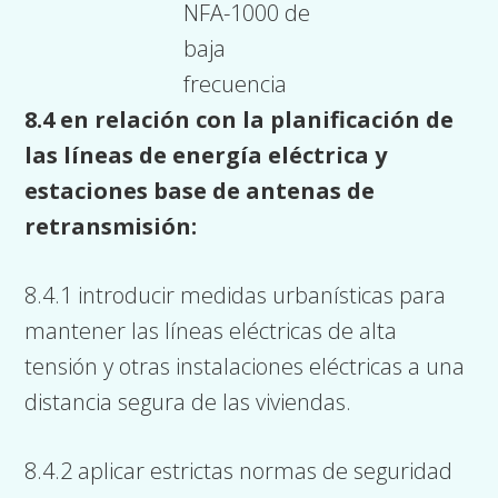
NFA-1000 de
baja
frecuencia
8.4 en relación con la planificación de
las líneas de energía eléctrica y
estaciones base de antenas de
retransmisión:
8.4.1 introducir medidas urbanísticas para
mantener las líneas eléctricas de alta
tensión y otras instalaciones eléctricas a una
distancia segura de las viviendas.
8.4.2 aplicar estrictas normas de seguridad