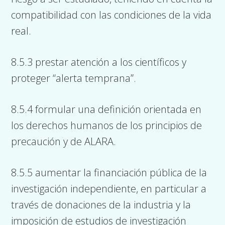
compatibilidad con las condiciones de la vida
real.
8.5.3 prestar atención a los científicos y
proteger “alerta temprana”.
8.5.4 formular una definición orientada en
los derechos humanos de los principios de
precaución y de ALARA.
8.5.5 aumentar la financiación pública de la
investigación independiente, en particular a
través de donaciones de la industria y la
imposición de estudios de investigación