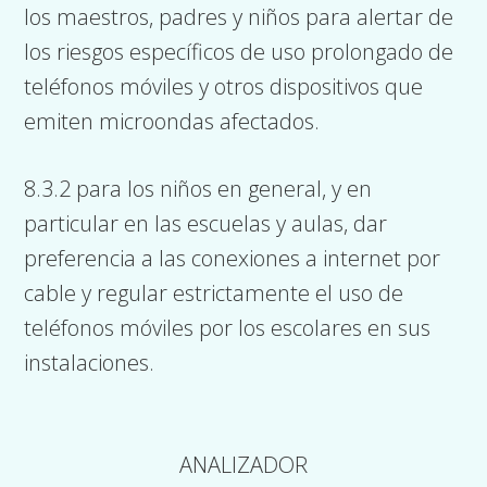
los maestros, padres y niños para alertar de
los riesgos específicos de uso prolongado de
teléfonos móviles y otros dispositivos que
emiten microondas afectados.
8.3.2 para los niños en general, y en
particular en las escuelas y aulas, dar
preferencia a las conexiones a internet por
cable y regular estrictamente el uso de
teléfonos móviles por los escolares en sus
instalaciones.
ANALIZADOR