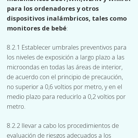
para los ordenadores y otros
dispositivos inalámbricos, tales como
monitores de bebé
:
8.2.1 Establecer umbrales preventivos para
los niveles de exposición a largo plazo a las
microondas en todas las áreas de interior,
de acuerdo con el principio de precaución,
no superior a 0,6 voltios por metro, y en el
medio plazo para reducirlo a 0,2 voltios por
metro.
8.2.2 llevar a cabo los procedimientos de
evaluación de riesgos adecuados a los