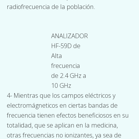
radiofrecuencia de la población.
ANALIZADOR
HF-59D de
Alta
frecuencia
de 2.4 GHz a
10 GHz
4- Mientras que los campos eléctricos y
electromágneticos en ciertas bandas de
frecuencia tienen efectos beneficiosos en su
totalidad, que se aplican en la medicina,
otras frecuencias no ionizantes, ya sea de