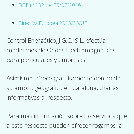
BOE nº 182 del 29/07/2016
Directiva Europea 2013/35/UE
Control Energético, J.G.C., S.L. efectúa
mediciones de Ondas Electromagnéticas
para particulares y empresas.
Asimismo, ofrece gratuitamente dentro de
su ámbito geográfico en Cataluña, charlas
informativas al respecto.
Para mas información sobre los servicios que
a este respecto pueden ofrecer rogamos la