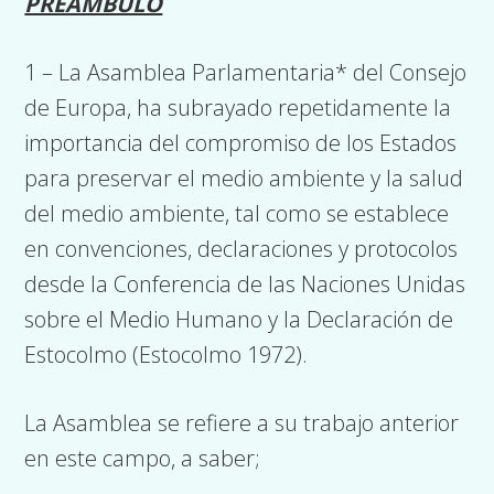
PREAMBULO
1 – La Asamblea Parlamentaria* del Consejo
de Europa, ha subrayado repetidamente la
importancia del compromiso de los Estados
para preservar el medio ambiente y la salud
del medio ambiente, tal como se establece
en convenciones, declaraciones y protocolos
desde la Conferencia de las Naciones Unidas
sobre el Medio Humano y la Declaración de
Estocolmo (Estocolmo 1972).
La Asamblea se refiere a su trabajo anterior
en este campo, a saber;