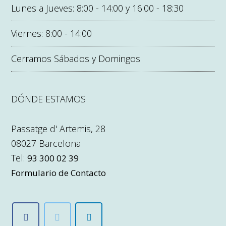
Lunes a Jueves: 8:00 - 14:00 y 16:00 - 18:30
Viernes: 8:00 - 14:00
Cerramos Sábados y Domingos
DÓNDE ESTAMOS
Passatge d' Artemis, 28
08027 Barcelona
Tel:
93 300 02 39
Formulario de Contacto