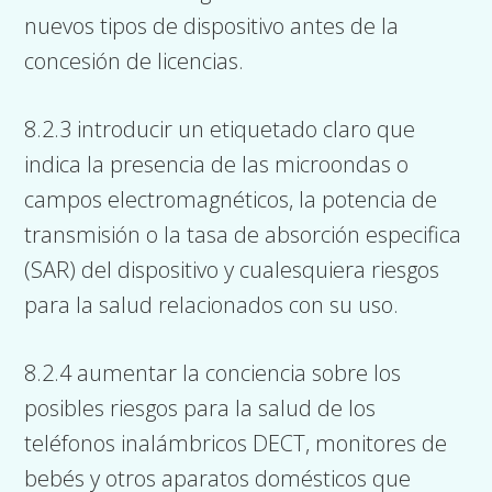
nuevos tipos de dispositivo antes de la
concesión de licencias.
8.2.3 introducir un etiquetado claro que
indica la presencia de las microondas o
campos electromagnéticos, la potencia de
transmisión o la tasa de absorción especifica
(SAR) del dispositivo y cualesquiera riesgos
para la salud relacionados con su uso.
8.2.4 aumentar la conciencia sobre los
posibles riesgos para la salud de los
teléfonos inalámbricos DECT, monitores de
bebés y otros aparatos domésticos que