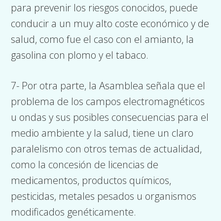
para prevenir los riesgos conocidos, puede
conducir a un muy alto coste económico y de
salud, como fue el caso con el amianto, la
gasolina con plomo y el tabaco.
7- Por otra parte, la Asamblea señala que el
problema de los campos electromagnéticos
u ondas y sus posibles consecuencias para el
medio ambiente y la salud, tiene un claro
paralelismo con otros temas de actualidad,
como la concesión de licencias de
medicamentos, productos químicos,
pesticidas, metales pesados u organismos
modificados genéticamente.