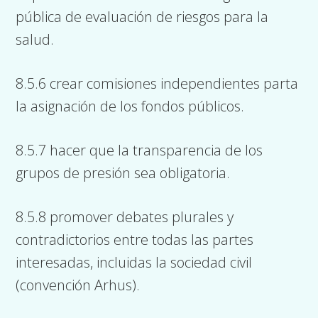
pública de evaluación de riesgos para la
salud.
8.5.6 crear comisiones independientes parta
la asignación de los fondos públicos.
8.5.7 hacer que la transparencia de los
grupos de presión sea obligatoria.
8.5.8 promover debates plurales y
contradictorios entre todas las partes
interesadas, incluidas la sociedad civil
(convención Arhus).