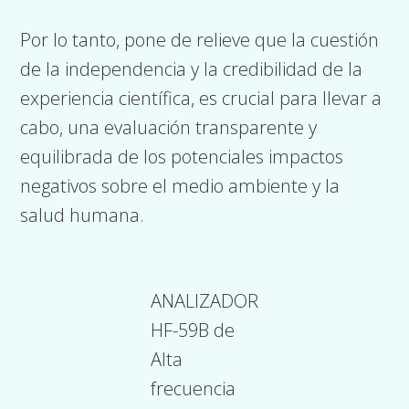
Por lo tanto, pone de relieve que la cuestión
de la independencia y la credibilidad de la
experiencia científica, es crucial para llevar a
cabo, una evaluación transparente y
equilibrada de los potenciales impactos
negativos sobre el medio ambiente y la
salud humana.
ANALIZADOR
HF-59B de
Alta
frecuencia