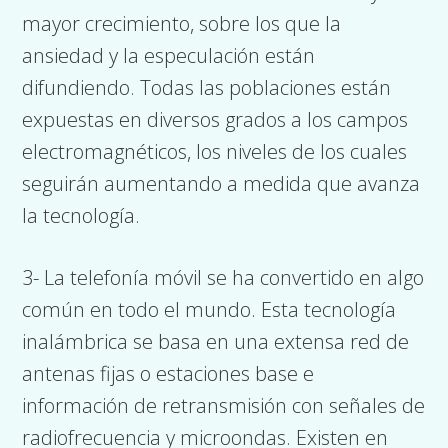
mayor crecimiento, sobre los que la
ansiedad y la especulación están
difundiendo. Todas las poblaciones están
expuestas en diversos grados a los campos
electromagnéticos, los niveles de los cuales
seguirán aumentando a medida que avanza
la tecnología.
3- La telefonía móvil se ha convertido en algo
común en todo el mundo. Esta tecnología
inalámbrica se basa en una extensa red de
antenas fijas o estaciones base e
información de retransmisión con señales de
radiofrecuencia y microondas. Existen en