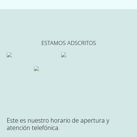
ESTAMOS ADSCRITOS
Este es nuestro horario de apertura y
atención telefónica.