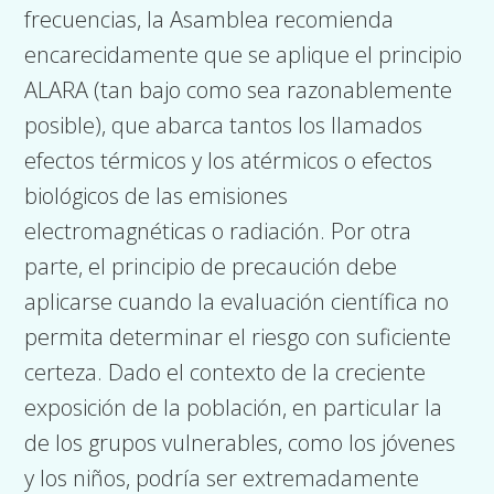
frecuencias, la Asamblea recomienda
encarecidamente que se aplique el principio
ALARA (tan bajo como sea razonablemente
posible), que abarca tantos los llamados
efectos térmicos y los atérmicos o efectos
biológicos de las emisiones
electromagnéticas o radiación. Por otra
parte, el principio de precaución debe
aplicarse cuando la evaluación científica no
permita determinar el riesgo con suficiente
certeza. Dado el contexto de la creciente
exposición de la población, en particular la
de los grupos vulnerables, como los jóvenes
y los niños, podría ser extremadamente