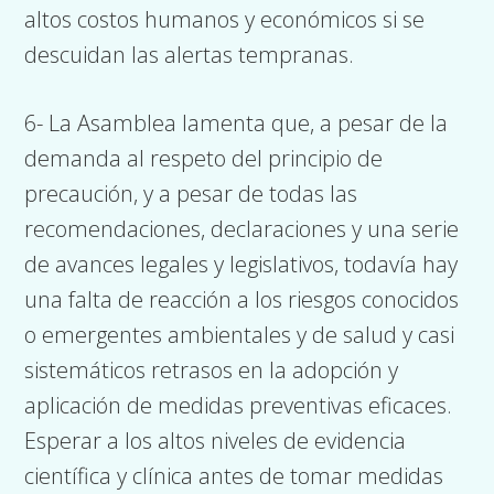
altos costos humanos y económicos si se
descuidan las alertas tempranas.
6- La Asamblea lamenta que, a pesar de la
demanda al respeto del principio de
precaución, y a pesar de todas las
recomendaciones, declaraciones y una serie
de avances legales y legislativos, todavía hay
una falta de reacción a los riesgos conocidos
o emergentes ambientales y de salud y casi
sistemáticos retrasos en la adopción y
aplicación de medidas preventivas eficaces.
Esperar a los altos niveles de evidencia
científica y clínica antes de tomar medidas